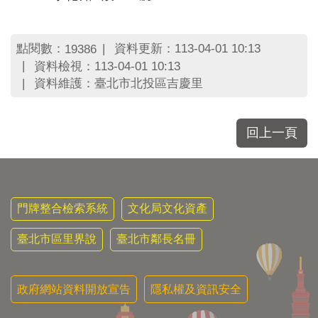
點閱數：
資料更新：113-04-01 10:13
19386
資料檢視：113-04-01 10:13
資料維護：臺北市北投區吉慶里
回上一頁
門牌整合檢索系統
文化局文化資產
臺北市區里界說
臺北市鄰長名冊
政府網站資料開放宣告
隱私權及資訊安全