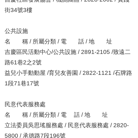
街34號3樓
公共設施
名 稱 / 所屬分類 / 電 話 / 地 址
吉慶區民活動中心/公共設施 / 2891-2105 /致遠二
路61巷2之2號
益兒小手動動屋 /育兒友善園 / 2822-1121 /石牌路
1段71巷17號
民意代表服務處
名 稱 / 所屬分類 / 電 話 / 地 址
立法委員吳思瑤服務處 / 民意代表服務處 / 2820-
5800 / 承德路7段196號