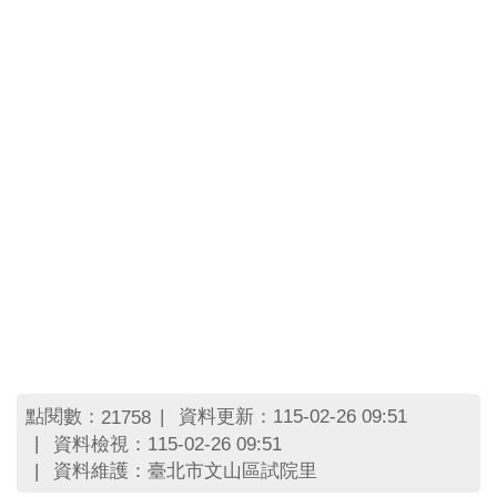
點閱數：
資料更新：115-02-26 09:51
21758
資料檢視：115-02-26 09:51
資料維護：臺北市文山區試院里