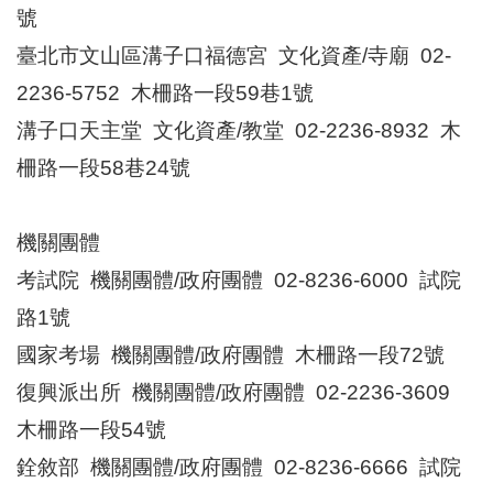
號
臺北市文山區溝子口福德宮 文化資產/寺廟 02-
2236-5752 木柵路一段59巷1號
溝子口天主堂 文化資產/教堂 02-2236-8932 木
柵路一段58巷24號
機關團體
考試院 機關團體/政府團體 02-8236-6000 試院
路1號
國家考場 機關團體/政府團體 木柵路一段72號
復興派出所 機關團體/政府團體 02-2236-3609
木柵路一段54號
銓敘部 機關團體/政府團體 02-8236-6666 試院