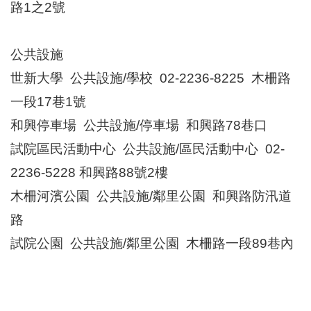
路1之2號
公共設施
世新大學 公共設施/學校 02-2236-8225 木柵路
一段17巷1號
和興停車場 公共設施/停車場 和興路78巷口
試院區民活動中心 公共設施/區民活動中心 02-
2236-5228 和興路88號2樓
木柵河濱公園 公共設施/鄰里公園 和興路防汛道
路
試院公園 公共設施/鄰里公園 木柵路一段89巷內