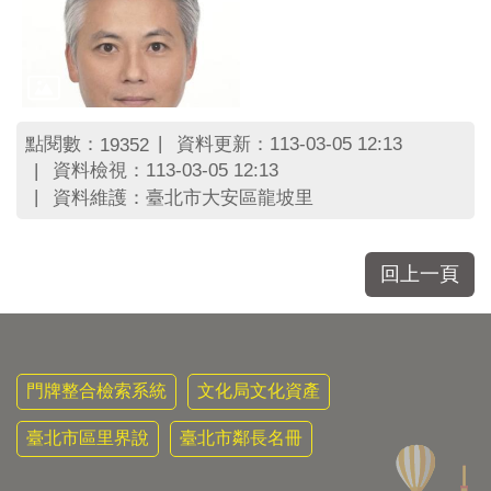
點閱數：
資料更新：113-03-05 12:13
19352
資料檢視：113-03-05 12:13
資料維護：臺北市大安區龍坡里
回上一頁
門牌整合檢索系統
文化局文化資產
臺北市區里界說
臺北市鄰長名冊