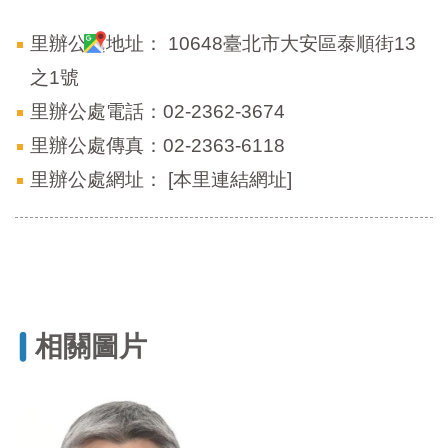
里辦公處地址：
10648臺北市大安區泰順街13
之1號
里辦公處電話：02-2362-3674
里辦公處傳真：02-2363-6118
里辦公處網址：
[本里連結網址]
相關圖片