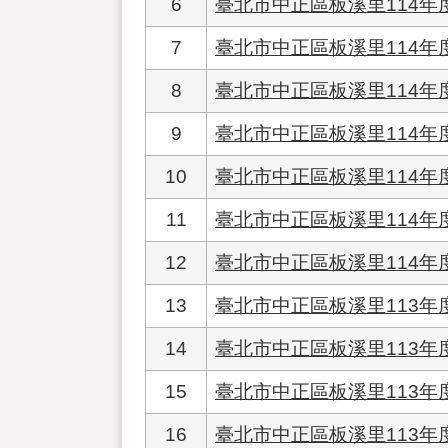
6
臺北市中正區板溪里114
7
臺北市中正區板溪里114年
8
臺北市中正區板溪里114年
9
臺北市中正區板溪里114
10
臺北市中正區板溪里114
11
臺北市中正區板溪里114年
12
臺北市中正區板溪里114年
13
臺北市中正區板溪里113
14
臺北市中正區板溪里113
15
臺北市中正區板溪里113年
16
臺北市中正區板溪里113