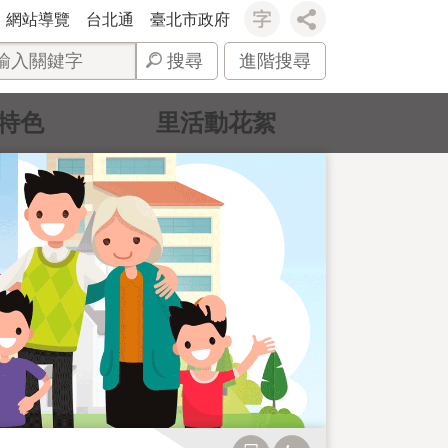
網站導覽
台北通
臺北市政府
搜尋
進階搜尋
特色
里活動花絮