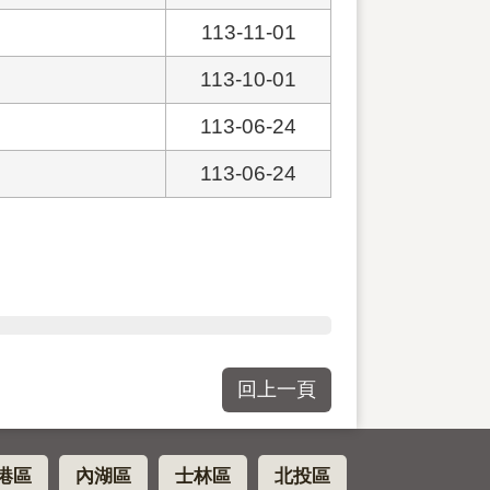
113-11-01
113-10-01
113-06-24
113-06-24
回上一頁
港區
內湖區
士林區
北投區