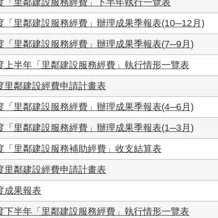
年度「里鄰建設服務經費」下半年執行一覽表
度「里鄰建設服務經費」辦理成果季報表(10─12月)
度「里鄰建設服務經費」辦理成果季報表(7─9月)
年度上半年「里鄰建設服務經費」執行情形一覽表
年度里鄰建設經費申請計畫表
度「里鄰建設服務經費」辦理成果季報表(4─6月)
度「里鄰建設服務經費」辦理成果季報表(1─3月)
年度「里鄰建設服務補助經費」收支結算表
年度里鄰建設經費申請計畫表
度成果報表
年度下半年「里鄰建設服務經費」執行情形一覽表