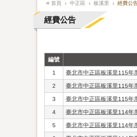
:::
首頁
中正區
板溪里
經費公
經費公告
編號
1
臺北市中正區板溪里115
2
臺北市中正區板溪里115年
3
臺北市中正區板溪里115年
4
臺北市中正區板溪里114
5
臺北市中正區板溪里114年