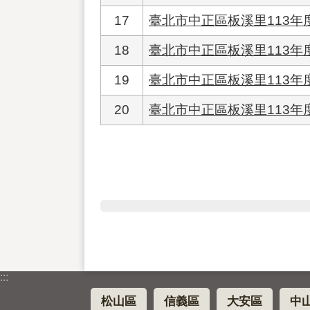
17
臺北市中正區板溪里113年
18
臺北市中正區板溪里113年
19
臺北市中正區板溪里113
20
臺北市中正區板溪里113年
:::
松山區
信義區
大安區
中