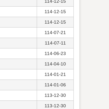
114-12-15
114-12-15
114-12-15
114-07-21
114-07-11
114-06-23
114-04-10
114-01-21
114-01-06
113-12-30
113-12-30