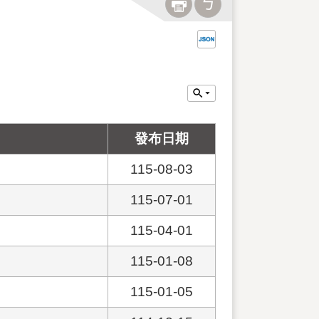
發布日期
115-08-03
115-07-01
115-04-01
115-01-08
115-01-05