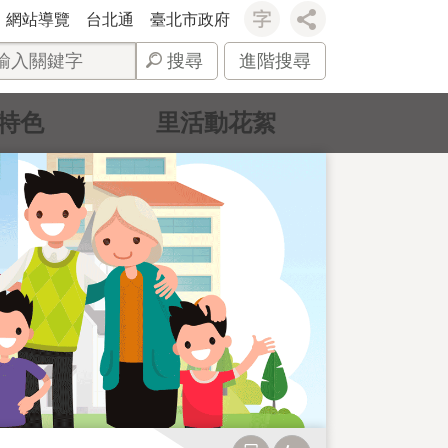
網站導覽
台北通
臺北市政府
搜尋
進階搜尋
特色
里活動花絮