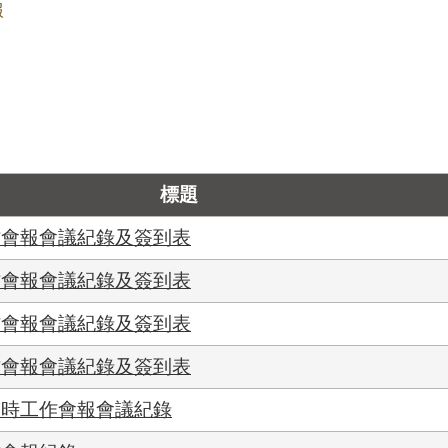
報
標題
作會報會議紀錄及簽到表
作會報會議紀錄及簽到表
作會報會議紀錄及簽到表
作會報會議紀錄及簽到表
臨時工作會報會議紀錄