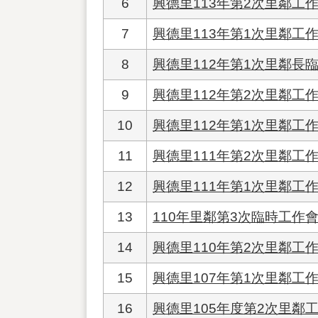
6
興德里113年第2次里鄰工
7
興德里113年第1次里鄰工
8
興德里112年第1次里鄰長
9
興德里112年第2次里鄰工
10
興德里112年第1次里鄰工
11
興德里111年第2次里鄰工
12
興德里111年第1次里鄰工
13
110年里鄰第3次臨時工作
14
興德里110年第2次里鄰工
15
興德里107年第1次里鄰工
16
興德里105年度第2次里鄰