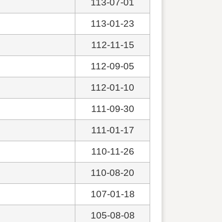
113-07-01
113-01-23
112-11-15
112-09-05
112-01-10
111-09-30
111-01-17
110-11-26
110-08-20
107-01-18
105-08-08