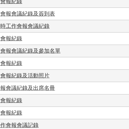
作會報紀錄
作會報會議紀錄及簽到表
臨時工作會報會議紀錄
作會報紀錄
作會報會議紀錄及參加名單
作會報紀錄
作會報紀錄及活動照片
會報會議紀錄及出席名冊
作會報紀錄
作會報紀錄
工作會報會議記錄