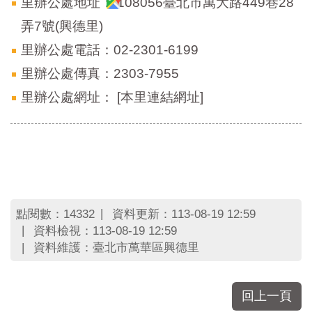
里辦公處地址：
108056臺北市萬大路449巷28
弄7號(興德里)
里辦公處電話：02-2301-6199
里辦公處傳真：2303-7955
里辦公處網址：
[本里連結網址]
點閱數：
資料更新：113-08-19 12:59
14332
資料檢視：113-08-19 12:59
資料維護：臺北市萬華區興德里
回上一頁