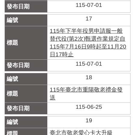
115-07-01
17
115年下半年役男申請服一般
替代役(第2次)甄選作業規定自
115年7月16日9時起至11月20
日17時止
115-07-01
18
115年臺北市重陽敬老禮金發
送
115-06-25
19
臺北市敬老愛心卡大升級