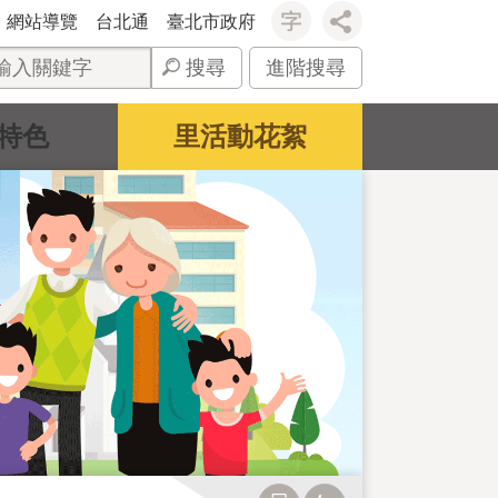
網站導覽
台北通
臺北市政府
搜尋
進階搜尋
特色
里活動花絮