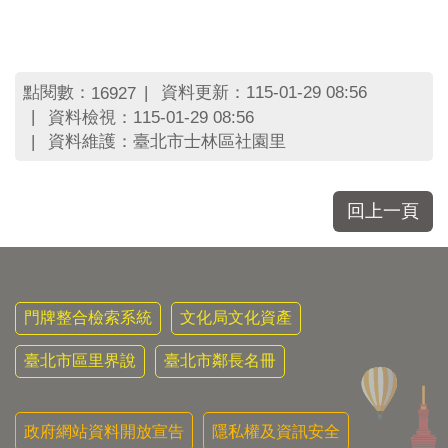
點閱數：
資料更新：115-01-29 08:56
16927
資料檢視：115-01-29 08:56
資料維護：臺北市士林區社園里
回上一頁
門牌整合檢索系統
文化局文化資產
臺北市區里界說
臺北市鄰長名冊
政府網站資料開放宣告
隱私權及資訊安全