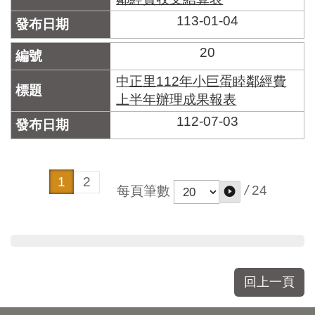
113-01-04
20
中正里112年小巨蛋睦鄰經費
上半年辦理成果報表
112-07-03
1
2
/
24
每頁筆數
回上一頁