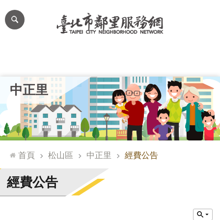
跳到主要內容區塊
進
階
搜
尋
里公布欄
里長簡介
里基本資料
本里特色
里活動花絮
網
中正里
站
導
覽
台
北
首頁
松山區
中正里
經費公告
通
臺
經費公告
北
市
政
府