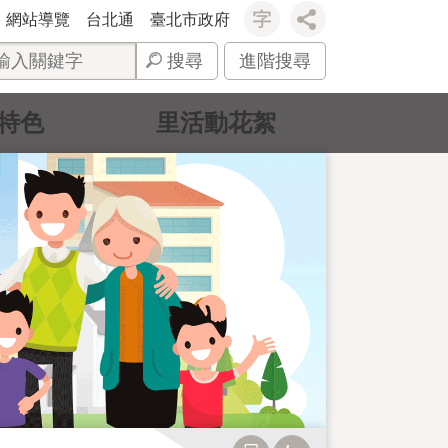
網站導覽
台北通
臺北市政府
搜尋
進階搜尋
特色
里活動花絮