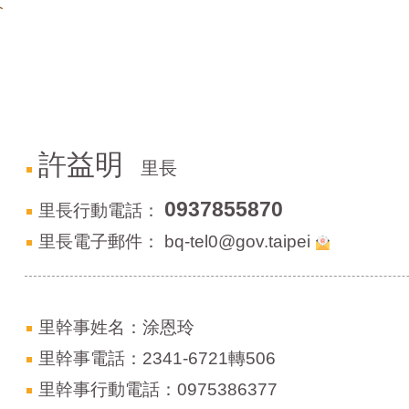
介
許益明
里長
0937855870
里長行動電話：
里長電子郵件：
bq-tel0@gov.taipei
里幹事姓名：涂恩玲
里幹事電話：2341-6721轉506
里幹事行動電話：0975386377