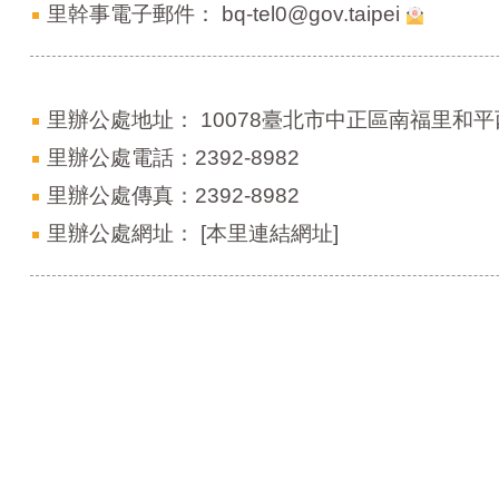
里幹事電子郵件：
bq-tel0@gov.taipei
里辦公處地址：
10078臺北市中正區南福里和平
里辦公處電話：2392-8982
里辦公處傳真：2392-8982
里辦公處網址：
[本里連結網址]