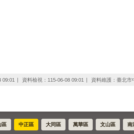
09:01
資料檢視：115-06-08 09:01
資料維護：臺北市
山區
中正區
大同區
萬華區
文山區
南