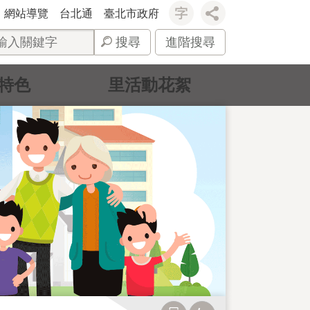
網站導覽
台北通
臺北市政府
搜尋
進階搜尋
特色
里活動花絮