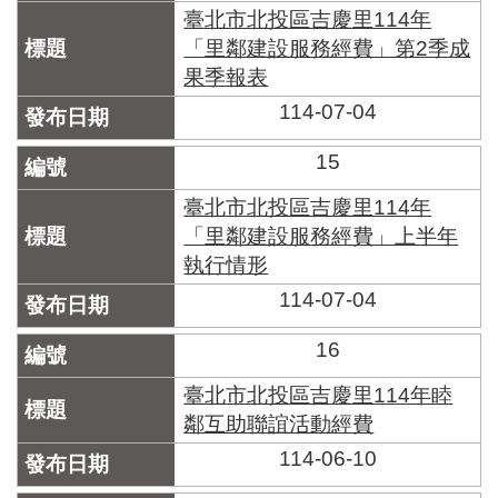
臺北市北投區吉慶里114年
「里鄰建設服務經費」第2季成
果季報表
114-07-04
15
臺北市北投區吉慶里114年
「里鄰建設服務經費」上半年
執行情形
114-07-04
16
臺北市北投區吉慶里114年睦
鄰互助聯誼活動經費
114-06-10