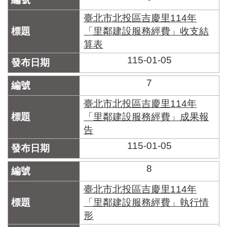
臺北市北投區吉慶里114年
「里鄰建設服務經費」收支結
算表
115-01-05
7
臺北市北投區吉慶里114年
「里鄰建設服務經費」成果報
告
115-01-05
8
臺北市北投區吉慶里114年
「里鄰建設服務經費」執行情
形