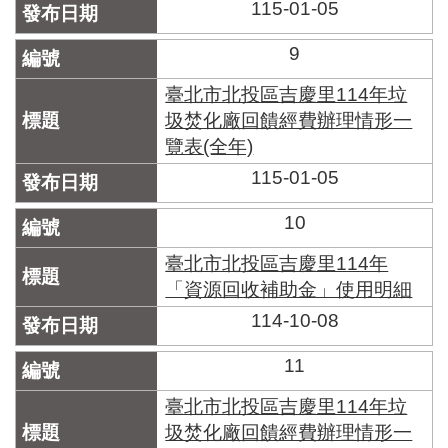
115-01-05
9
臺北市北投區吉慶里114年垃
圾焚化廠回饋經費辦理情形一
覽表(全年)
115-01-05
10
臺北市北投區吉慶里114年
「資源回收補助金」使用明細
114-10-08
11
臺北市北投區吉慶里114年垃
圾焚化廠回饋經費辦理情形一