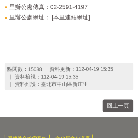
里辦公處傳真：02-2591-4197
里辦公處網址：
[本里連結網址]
點閱數：
資料更新：112-04-19 15:35
15088
資料檢視：112-04-19 15:35
資料維護：臺北市中山區新庄里
回上一頁