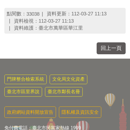
點閱數：
資料更新：112-03-27 11:13
33038
資料檢視：112-03-27 11:13
資料維護：臺北市萬華區華江里
回上一頁
門牌整合檢索系統
文化局文化資產
臺北市區里界說
臺北市鄰長名冊
政府網站資料開放宣告
隱私權及資訊安全
免付費電話：臺北市民當家熱線 1999