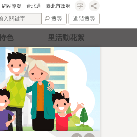
網站導覽
台北通
臺北市政府
搜尋
進階搜尋
特色
里活動花絮