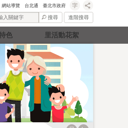
網站導覽
台北通
臺北市政府
搜尋
進階搜尋
特色
里活動花絮