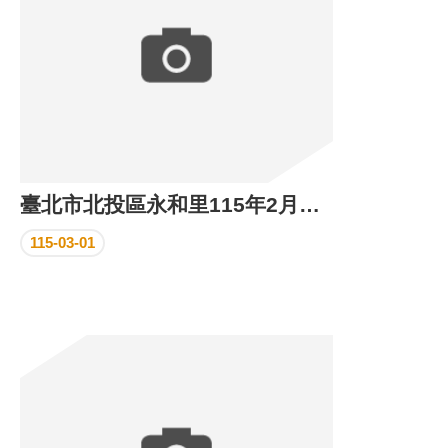
臺北市北投區永和里115年2月份里民活動場所執行成果
115-03-01