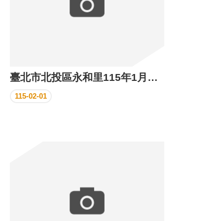
臺北市北投區永和里115年1月份里民活動場所執行成果
115-02-01