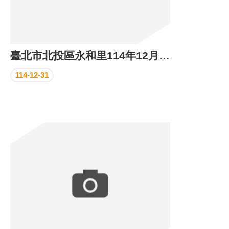
臺北市北投區永和里114年12月份里民活動場所執行成果
114-12-31