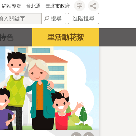
網站導覽
台北通
臺北市政府
搜尋
進階搜尋
特色
里活動花絮