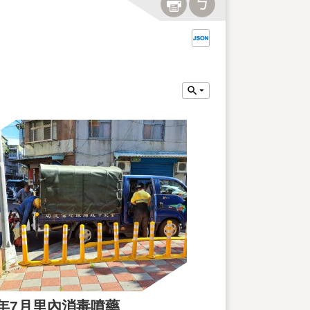
3年7月里內消毒噴藥