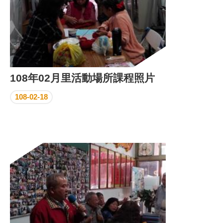
108年02月里活動場所課程照片
108-02-18