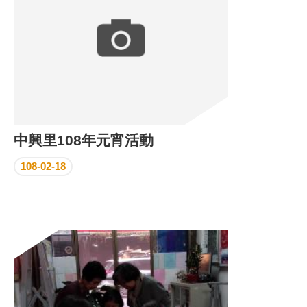
中興里108年元宵活動
108-02-18