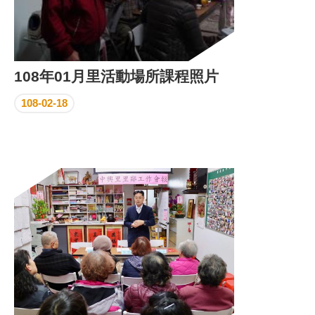
108年01月里活動場所課程照片
108-02-18