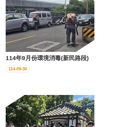
114年9月份環境消毒(新民路段)
114-09-30