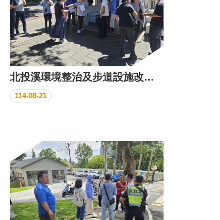
北投溪環境整治及步道設施改善事宜會勘
114-08-21