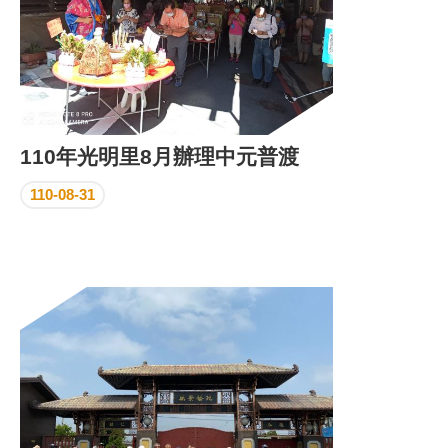
110年光明里8月辦理中元普渡
110-08-31