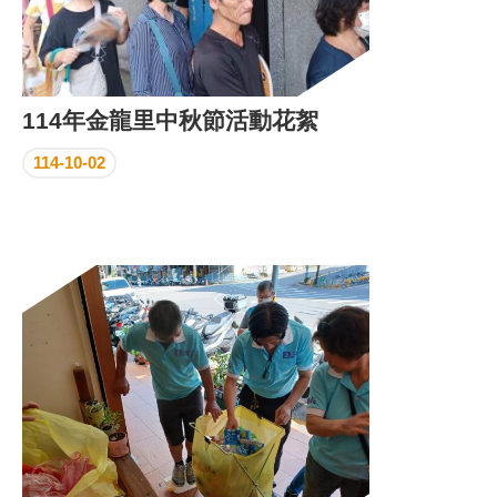
114年金龍里中秋節活動花絮
114-10-02