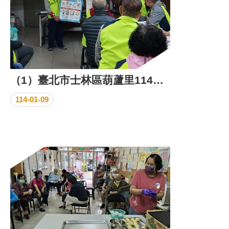
（1）臺北市士林區葫蘆里114年上半年里鄰工作會報成果照片
114-01-09