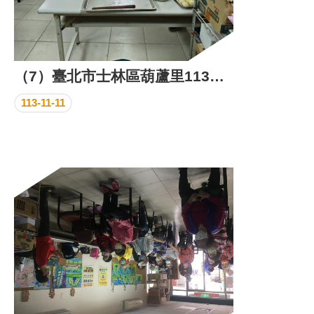
（7）臺北市士林區葫蘆里113年11月份里民活動場所成果照片
113-11-11