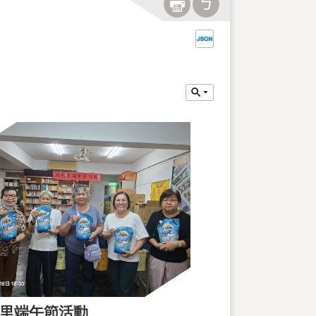
里端午節活動