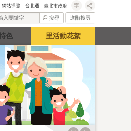
網站導覽
台北通
臺北市政府
搜尋
進階搜尋
特色
里活動花絮