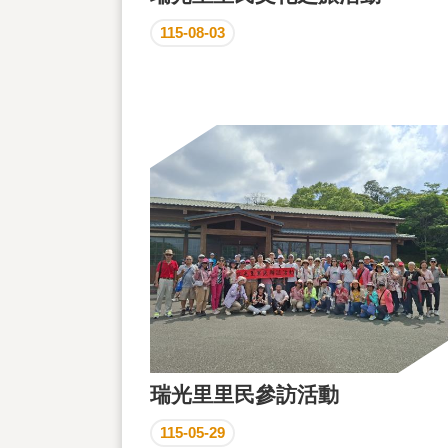
115-08-03
瑞光里里民參訪活動
115-05-29