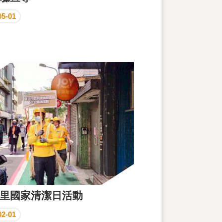
05-01
里國家清潔日活動
02-01