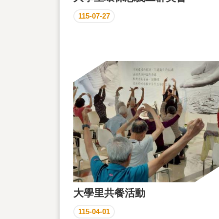
115-07-27
大學里共餐活動
115-04-01