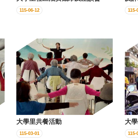
115-06-12
115-
大學里共餐活動
大學
115-03-01
115-