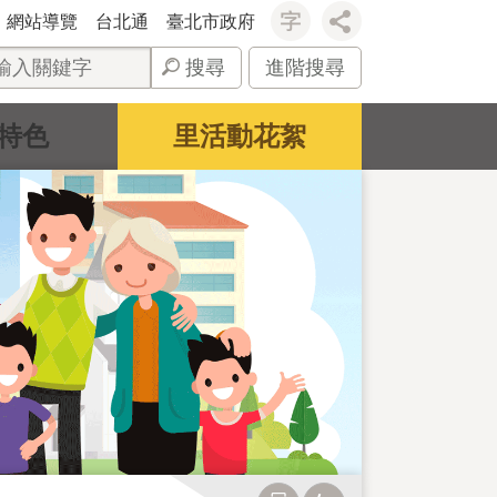
網站導覽
台北通
臺北市政府
搜尋
進階搜尋
特色
里活動花絮