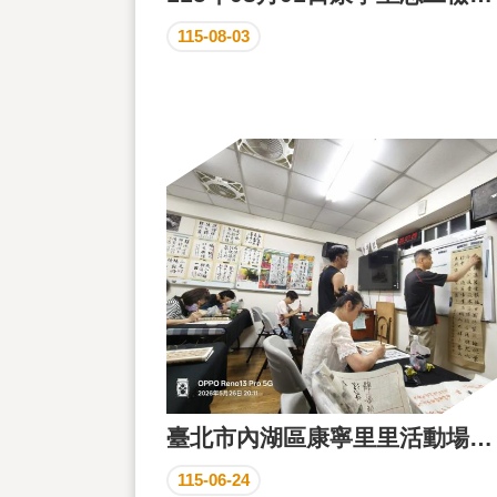
115-08-03
臺北市內湖區康寧里里活動場所每星期二晚上7點到9點書法班成果花絮
115-06-24