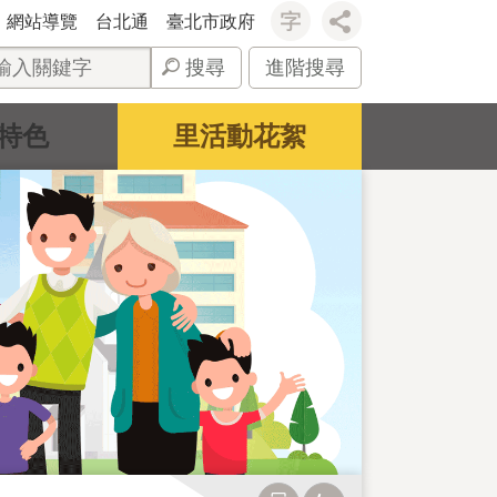
網站導覽
台北通
臺北市政府
搜尋
進階搜尋
特色
里活動花絮