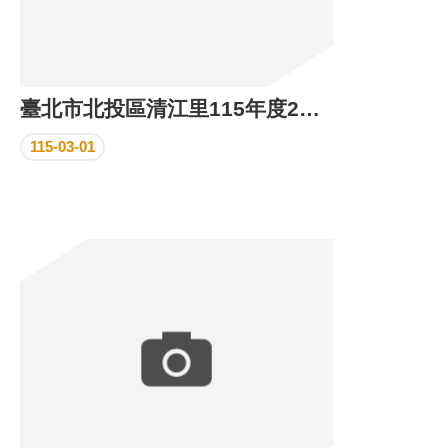
臺北市北投區清江里115年度2月份里民活動場所執行成果
115-03-01