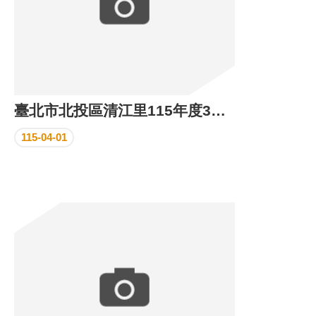
臺北市北投區清江里115年度3月份里民活動場所執行成果
115-04-01