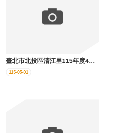
臺北市北投區清江里115年度4月份里民活動場所執行成果
115-05-01