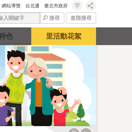
網站導覽
台北通
臺北市政府
搜尋
進階搜尋
特色
里活動花絮