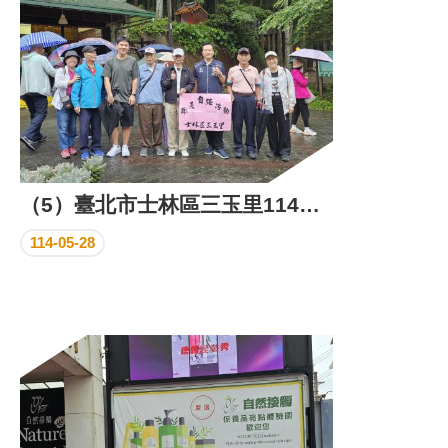
（5）臺北市士林區三玉里114年鄰長自強活動成果照片
114-05-28