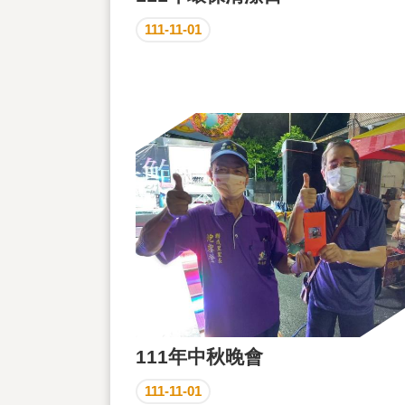
111-11-01
111年中秋晚會
111-11-01