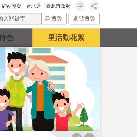
網站導覽
台北通
臺北市政府
搜尋
進階搜尋
特色
里活動花絮