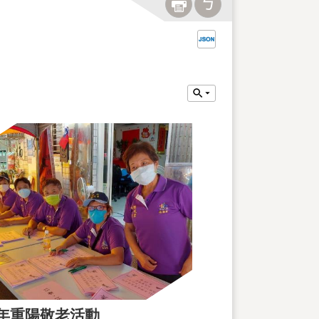
1年重陽敬老活動