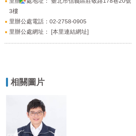
里辦公處地址：
臺北市信義區莊敬路178巷20號
3樓
里辦公處電話：02-2758-0905
里辦公處網址：
[本里連結網址]
相關圖片