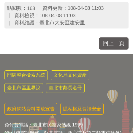
點閱數：
資料更新：108-04-08 11:03
163
資料檢視：108-04-08 11:03
資料維護：臺北市大安區建安里
回上一頁
門牌整合檢索系統
文化局文化資產
臺北市區里界說
臺北市鄰長名冊
政府網站資料開放宣告
隱私權及資訊安全
免付費電話：臺北市民當家熱線 1999
(免付費電話服務，公共電話，放心講及第二類電信除外)