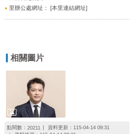
里辦公處網址：
[本里連結網址]
相關圖片
點閱數：
資料更新：115-04-14 09:31
20211