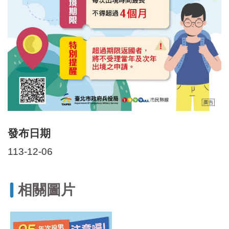
發布日期
113-12-06
相關圖片