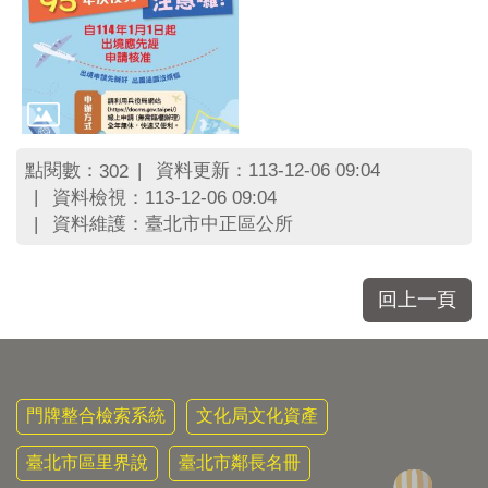
點閱數：
資料更新：113-12-06 09:04
302
資料檢視：113-12-06 09:04
資料維護：臺北市中正區公所
回上一頁
門牌整合檢索系統
文化局文化資產
臺北市區里界說
臺北市鄰長名冊