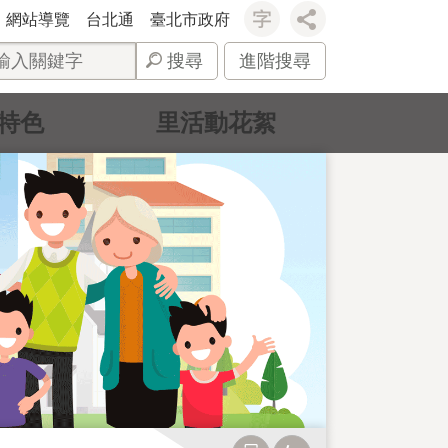
網站導覽
台北通
臺北市政府
搜尋
進階搜尋
特色
里活動花絮