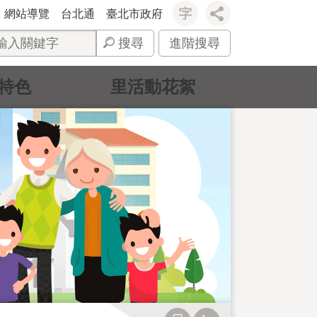
網站導覽
台北通
臺北市政府
搜尋
進階搜尋
特色
里活動花絮