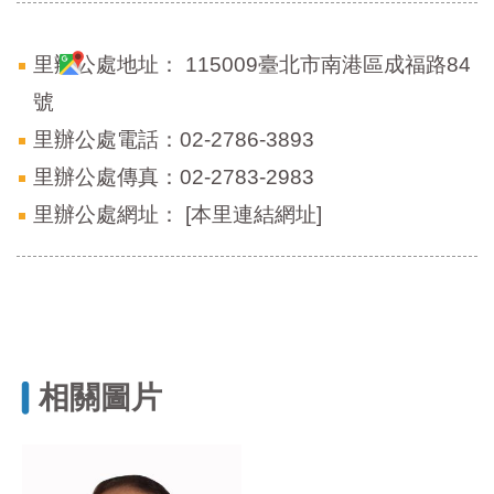
里辦公處地址：
115009臺北市南港區成福路84
號
里辦公處電話：02-2786-3893
里辦公處傳真：02-2783-2983
里辦公處網址：
[本里連結網址]
相關圖片