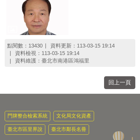
點閱數：
資料更新：113-03-15 19:14
13430
資料檢視：113-03-15 19:14
資料維護：臺北市南港區鴻福里
回上一頁
門牌整合檢索系統
文化局文化資產
臺北市區里界說
臺北市鄰長名冊