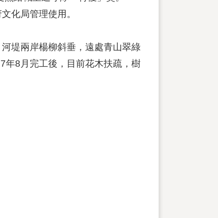
府文化局管理使用。
。河堤兩岸楊柳斜垂，遠處青山翠綠
7年8月完工後，目前花木扶疏，樹