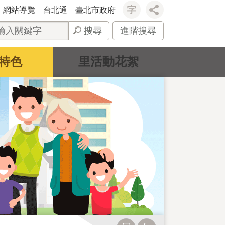
網站導覽
台北通
臺北市政府
搜尋
進階搜尋
特色
里活動花絮