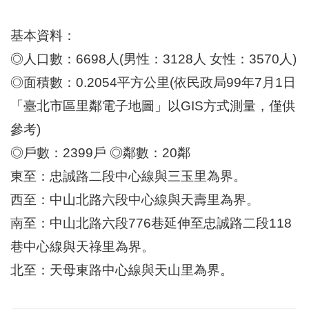
區
里
界
基本資料：
說
◎人口數：6698人(男性：3128人 女性：3570人)
臺
◎面積數：0.2054平方公里(依民政局99年7月1日
北
市
「臺北市區里鄰電子地圖」以GIS方式測量，僅供
鄰
參考)
長
名
◎戶數：2399戶 ◎鄰數：20鄰
冊
東至：忠誠路二段中心線與三玉里為界。
西至：中山北路六段中心線與天壽里為界。
南至：中山北路六段776巷延伸至忠誠路二段118
巷中心線與天祿里為界。
北至：天母東路中心線與天山里為界。