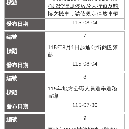
強取締違規停放於人行道及騎
樓之機車，請依規定停放車輛
115-08-04
7
115年8月1日起迪化街商圈禁
菸
115-08-04
8
115年地方公職人員選舉選務
宣導
115-07-30
9