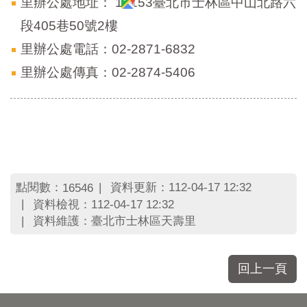
里辦公處地址：
11153臺北市士林區中山北路六
段405巷50號2樓
里辦公處電話：02-2871-6832
里辦公處傳真：02-2874-5406
點閱數：
資料更新：112-04-17 12:32
16546
資料檢視：112-04-17 12:32
資料維護：臺北市士林區天壽里
回上一頁