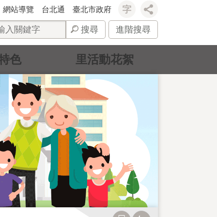
網站導覽
台北通
臺北市政府
搜尋
進階搜尋
特色
里活動花絮