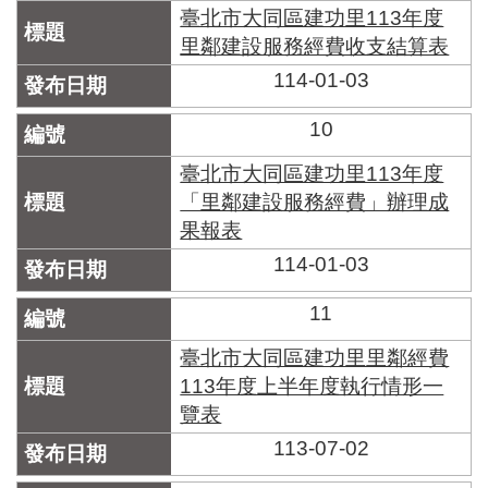
臺北市大同區建功里113年度
里鄰建設服務經費收支結算表
114-01-03
10
臺北市大同區建功里113年度
「里鄰建設服務經費」辦理成
果報表
114-01-03
11
臺北市大同區建功里里鄰經費
113年度上半年度執行情形一
覽表
113-07-02