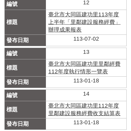
12
臺北市大同區建功里113年度
上半年「里鄰建設服務經費」
辦理成果報表
113-07-02
13
臺北市大同區建功里里鄰經費
112年度執行情形一覽表
113-01-18
14
臺北市大同區建功里112年度
里鄰建設服務經費收支結算表
113-01-18