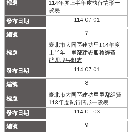
114年度上半年度執行情形一
覽表
114-07-01
7
臺北市大同區建功里114年度
上半年「里鄰建設服務經費」
辦理成果報表
114-07-01
8
臺北市大同區建功里里鄰經費
113年度執行情形一覽表
114-01-03
9