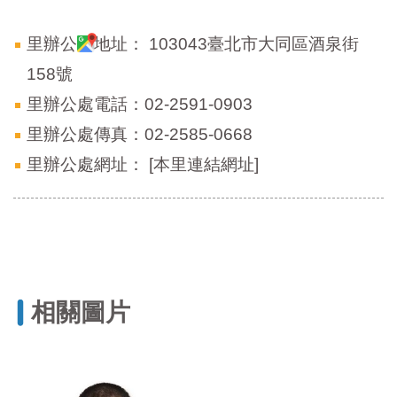
里辦公處地址：
103043臺北市大同區酒泉街
158號
里辦公處電話：02-2591-0903
里辦公處傳真：02-2585-0668
里辦公處網址：
[本里連結網址]
相關圖片