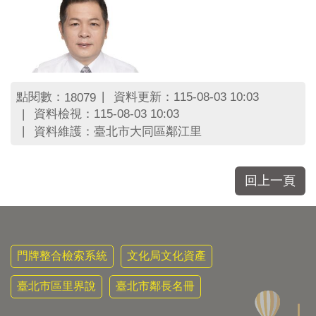
點閱數：
資料更新：115-08-03 10:03
18079
資料檢視：115-08-03 10:03
資料維護：臺北市大同區鄰江里
回上一頁
門牌整合檢索系統
文化局文化資產
臺北市區里界說
臺北市鄰長名冊