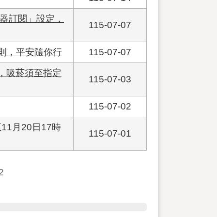
報器訂閱」設定，
115-07-07
則，平安隨你行
115-07-07
菸，吸菸須至指定
115-07-03
115-07-02
1月20日17時
115-07-01
2