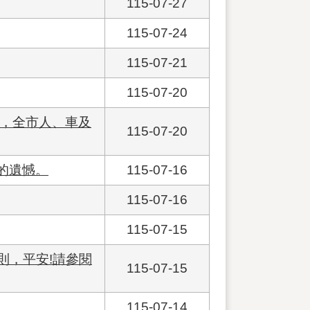
115-07-27
115-07-24
115-07-21
115-07-20
實施，全市人、車及
115-07-20
的遺憾。
115-07-16
115-07-16
115-07-15
則，平安!請參閱
115-07-15
115-07-14