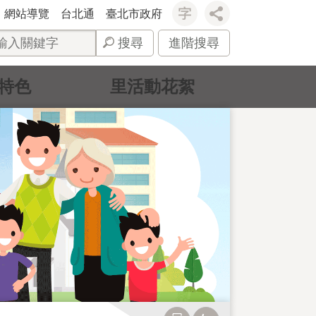
網站導覽
台北通
臺北市政府
搜尋
進階搜尋
特色
里活動花絮