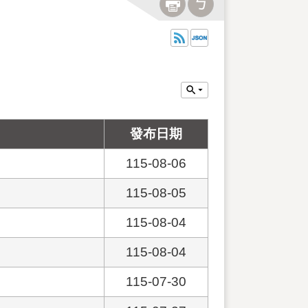
發布日期
115-08-06
115-08-05
115-08-04
115-08-04
115-07-30