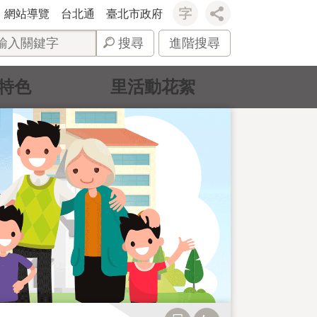
網站導覽
台北通
臺北市政府
搜尋
進階搜尋
特色
里活動花絮