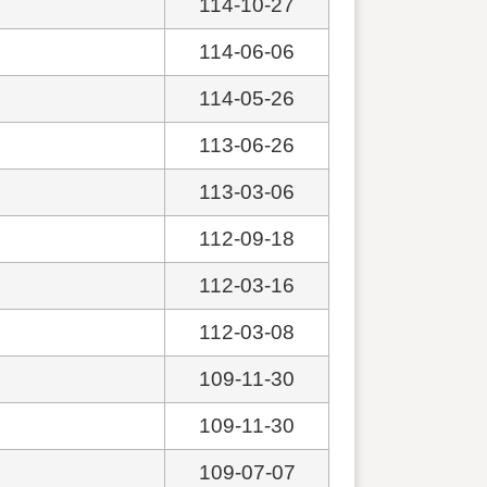
114-10-27
114-06-06
114-05-26
113-06-26
113-03-06
112-09-18
112-03-16
112-03-08
109-11-30
109-11-30
109-07-07