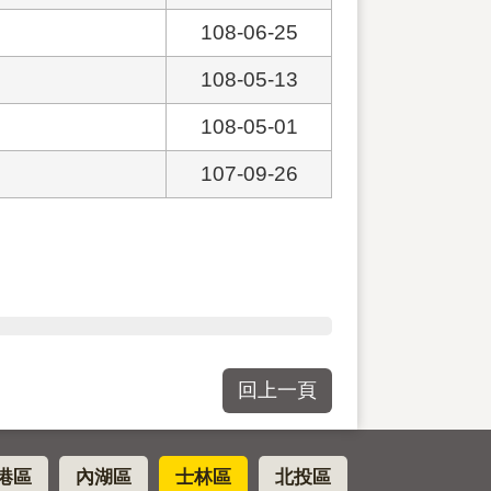
108-06-25
108-05-13
108-05-01
107-09-26
回上一頁
港區
內湖區
士林區
北投區