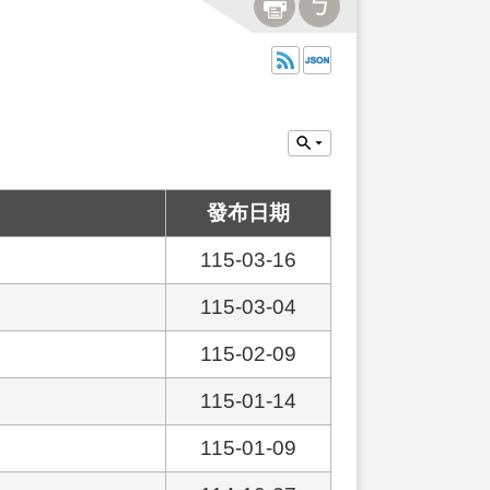
發布日期
115-03-16
115-03-04
115-02-09
115-01-14
115-01-09