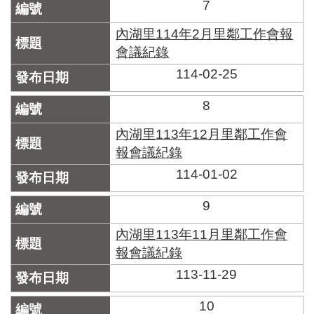
7
內湖里114年2月里鄰工作會報
會議紀錄
114-02-25
8
內湖里113年12月里鄰工作會
報會議紀錄
114-01-02
9
內湖里113年11月里鄰工作會
報會議紀錄
113-11-29
10