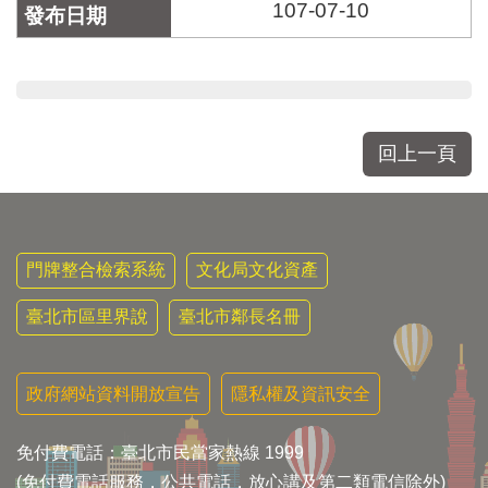
107-07-10
回上一頁
門牌整合檢索系統
文化局文化資產
臺北市區里界說
臺北市鄰長名冊
政府網站資料開放宣告
隱私權及資訊安全
免付費電話：臺北市民當家熱線 1999
(免付費電話服務，公共電話，放心講及第二類電信除外)