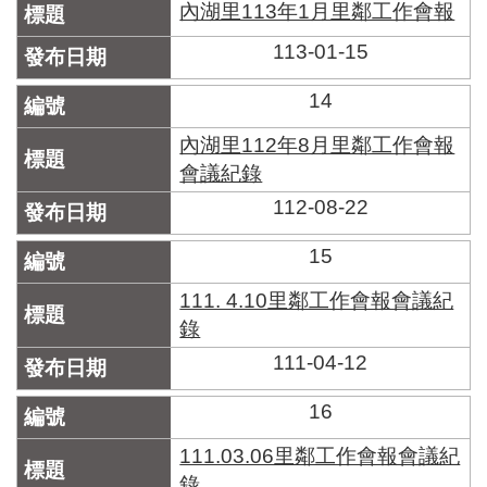
內湖里113年1月里鄰工作會報
113-01-15
14
內湖里112年8月里鄰工作會報
會議紀錄
112-08-22
15
111. 4.10里鄰工作會報會議紀
錄
111-04-12
16
111.03.06里鄰工作會報會議紀
錄