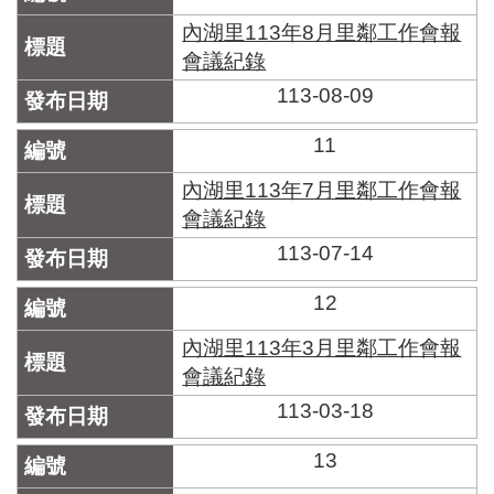
內湖里113年8月里鄰工作會報
會議紀錄
113-08-09
11
內湖里113年7月里鄰工作會報
會議紀錄
113-07-14
12
內湖里113年3月里鄰工作會報
會議紀錄
113-03-18
13