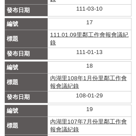
111-03-10
17
111.01.09里鄰工作會報會議紀
錄
111-01-13
18
內湖里108年1月份里鄰工作會
報會議紀錄
108-01-29
19
內湖里107年7月份里鄰工作會
報會議紀錄