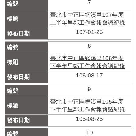
7
臺北市中正區網溪里107年度
上半年里鄰工作會報會議紀錄
107-01-25
8
臺北市中正區網溪里106年度
下半年里鄰工作會報會議紀錄
106-08-17
9
臺北市中正區網溪里105年度
下半年里鄰工作會報會議紀錄
105-08-25
10