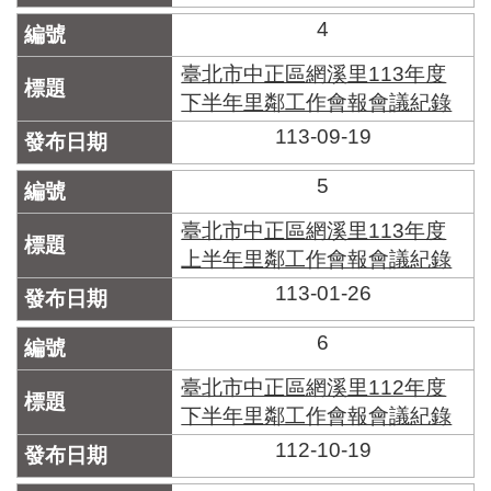
區
里
4
界
說
臺北市中正區網溪里113年度
下半年里鄰工作會報會議紀錄
臺
113-09-19
北
市
鄰
5
長
名
臺北市中正區網溪里113年度
冊
上半年里鄰工作會報會議紀錄
113-01-26
6
臺北市中正區網溪里112年度
下半年里鄰工作會報會議紀錄
112-10-19