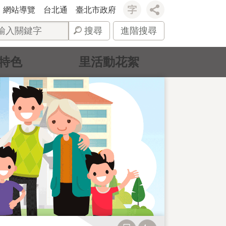
網站導覽
台北通
臺北市政府
搜尋
進階搜尋
特色
里活動花絮