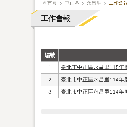
:::
首頁
中正區
永昌里
工作會
工作會報
編號
1
臺北市中正區永昌里115
2
臺北市中正區永昌里114
3
臺北市中正區永昌里114