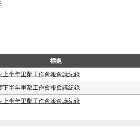
報
標題
年度上半年里鄰工作會報會議紀錄
年度下半年里鄰工作會報會議紀錄
年度上半年里鄰工作會報會議紀錄