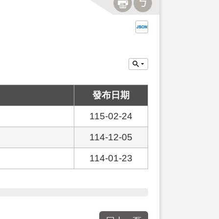
發布日期
115-02-24
114-12-05
114-01-23